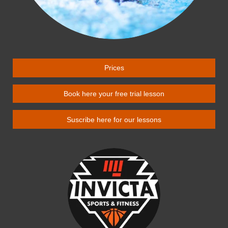
Prices
Book here your free trial lesson
Suscribe here for our lessons