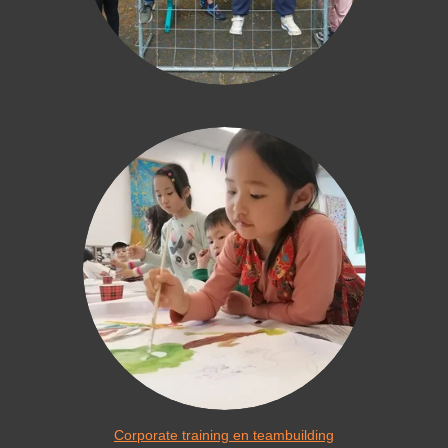
Corporate training en teambuilding